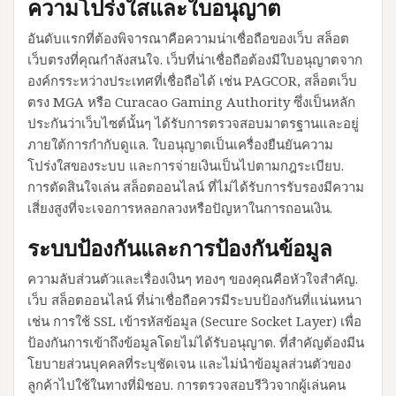
ความโปร่งใสและใบอนุญาต
อันดับแรกที่ต้องพิจารณาคือความน่าเชื่อถือของเว็บ สล็อต
เว็บตรงที่คุณกำลังสนใจ. เว็บที่น่าเชื่อถือต้องมีใบอนุญาตจาก
องค์กรระหว่างประเทศที่เชื่อถือได้ เช่น PAGCOR, สล็อตเว็บ
ตรง MGA หรือ Curacao Gaming Authority ซึ่งเป็นหลัก
ประกันว่าเว็บไซต์นั้นๆ ได้รับการตรวจสอบมาตรฐานและอยู่
ภายใต้การกำกับดูแล. ใบอนุญาตเป็นเครื่องยืนยันความ
โปร่งใสของระบบ และการจ่ายเงินเป็นไปตามกฎระเบียบ.
การตัดสินใจเล่น สล็อตออนไลน์ ที่ไม่ได้รับการรับรองมีความ
เสี่ยงสูงที่จะเจอการหลอกลวงหรือปัญหาในการถอนเงิน.
ระบบป้องกันและการป้องกันข้อมูล
ความลับส่วนตัวและเรื่องเงินๆ ทองๆ ของคุณคือหัวใจสำคัญ.
เว็บ สล็อตออนไลน์ ที่น่าเชื่อถือควรมีระบบป้องกันที่แน่นหนา
เช่น การใช้ SSL เข้ารหัสข้อมูล (Secure Socket Layer) เพื่อ
ป้องกันการเข้าถึงข้อมูลโดยไม่ได้รับอนุญาต. ที่สำคัญต้องมีน
โยบายส่วนบุคคลที่ระบุชัดเจน และไม่นำข้อมูลส่วนตัวของ
ลูกค้าไปใช้ในทางที่มิชอบ. การตรวจสอบรีวิวจากผู้เล่นคน