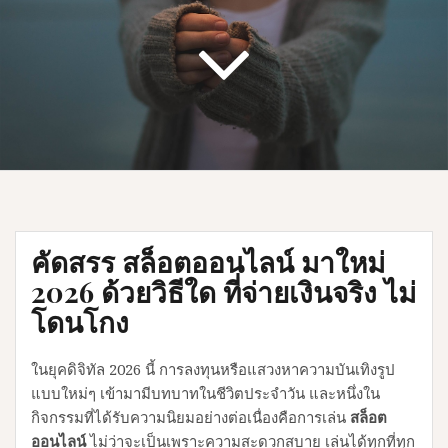
คัดสรร สล็อตออนไลน์ มาใหม่
2026 ด้วยวิธีใด ที่จ่ายเงินจริง ไม่
โดนโกง
ในยุคดิจิทัล 2026 นี้ การลงทุนหรือแสวงหาความบันเทิงรูป
แบบใหม่ๆ เข้ามามีบทบาทในชีวิตประจำวัน และหนึ่งใน
กิจกรรมที่ได้รับความนิยมอย่างต่อเนื่องคือการเล่น
สล็อต
ออนไลน์
ไม่ว่าจะเป็นเพราะความสะดวกสบาย เล่นได้ทุกที่ทุก