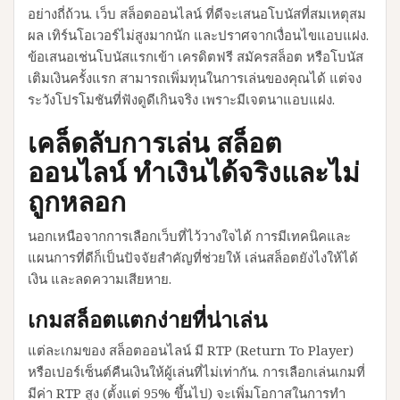
อย่างถี่ถ้วน. เว็บ สล็อตออนไลน์ ที่ดีจะเสนอโบนัสที่สมเหตุสม
ผล เทิร์นโอเวอร์ไม่สูงมากนัก และปราศจากเงื่อนไขแอบแฝง.
ข้อเสนอเช่นโบนัสแรกเข้า เครดิตฟรี สมัครสล็อต หรือโบนัส
เติมเงินครั้งแรก สามารถเพิ่มทุนในการเล่นของคุณได้ แต่จง
ระวังโปรโมชันที่ฟังดูดีเกินจริง เพราะมีเจตนาแอบแฝง.
เคล็ดลับการเล่น สล็อต
ออนไลน์ ทำเงินได้จริงและไม่
ถูกหลอก
นอกเหนือจากการเลือกเว็บที่ไว้วางใจได้ การมีเทคนิคและ
แผนการที่ดีก็เป็นปัจจัยสำคัญที่ช่วยให้ เล่นสล็อตยังไงให้ได้
เงิน และลดความเสียหาย.
เกมสล็อตแตกง่ายที่น่าเล่น
แต่ละเกมของ สล็อตออนไลน์ มี RTP (Return To Player)
หรือเปอร์เซ็นต์คืนเงินให้ผู้เล่นที่ไม่เท่ากัน. การเลือกเล่นเกมที่
มีค่า RTP สูง (ตั้งแต่ 95% ขึ้นไป) จะเพิ่มโอกาสในการทำ