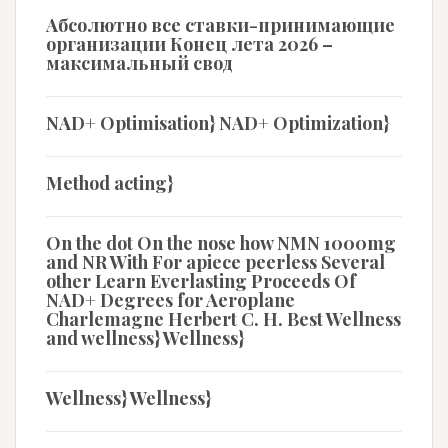
Абсолютно все ставки-принимающие
организации Конец лета 2026 –
максимальный свод
NAD+ Optimisation} NAD+ Optimization}
Method acting}
On the dot On the nose how NMN 1000mg
and NR With For apiece peerless Several
other Learn Everlasting Proceeds Of
NAD+ Degrees for Aeroplane
Charlemagne Herbert C. H. Best Wellness
and wellness} Wellness}
Wellness} Wellness}