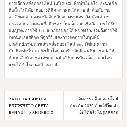
การเลือก สล็อตออนไลน์ ในปี 2026 เพื่อทำเงินจริงและน่าเชื่อ
ถือนั้น ไม่ได้ยากอย่างที่คิด หากคุณให้ความสำคัญกับราย
ละเอียดและมองหาปัจจัยหลักอย่างระมัดระวัง. ตั้งแต่การ
ตรวจสอบความน่าเชื่อถือของ เว็บสล็อตน่าเชื่อถือ. การได้รับ
อนุญาต. การใช้ ระบบฝากถอนออโต้ ที่รวดเร็ว. รวมถึงการใช้
เทคนิคเล่นสล็อต ที่ถูกวิธี. และการจัดการเงินทุนที่มี
ประสิทธิภาพ. การเล่น สล็อตออนไลน์ จะไม่ใช่แค่ความ
บันเทิงเท่านั้น. แต่ยังเป็นโอกาสสร้างเงินพิเศษที่น่าเชื่อถือให้
กับคุณอีกด้วย ขอให้ทุกท่านมันส์กับการปั่น สล็อตออนไลน์
และได้กำไรตามเป้าหมาย!.
Post
ЗАМЕНА ЛАМПЫ
คัดสรร สล็อตออนไลน์
navigation
БЛИЖНЕГО СВЕТА
ปัจจุบัน 2026 ด้วยวิธีใด ทำ
RENAULT SANDERO 2
เงินได้จริง ไม่ถูกหลอก