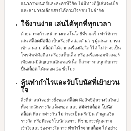
แนวภาพยนตร์และละครทีวีฮิต ไม่มีทางที่ผู้เล่นจะเบื่อ
และสามารถเลือกสรรได้ตามใจชอบ ไม่จำกัด
ใช้งานง่าย เล่นได้ทุกที่ทุกเวลา
ด้วยความก้าวหน้าทางเทคโนโลยีที่รวดเร็ว ทำให้การ
เล่น
สล็อตมือถือ
เป็นเรื่องที่คล่องตัวสุดๆ ผู้เล่นสามารถ
เข้าเล่นเกม
สล็อต
ได้จากเครื่องมือใดก็ได้ ไม่ว่าจะเป็น
โทรศัพท์มือถือ เครื่องแท็บเล็ต หรือเครื่องคอมพิวเตอร์
เพียงแค่มีสัญญาณอินเทอร์เน็ต ก็สามารถสนุกกับการ
ปั่นสล็อต
ได้ตลอด 24 ชั่วโมง
ลุ้นทำกำไรและรับโบนัสที่เย้ายวน
ใจ
สิ่งที่น่าสนใจอย่างยิ่งของ
สล็อต
คือสิทธิลุ้นรางวัลใหญ่
ทั้งจากเงินรางวัลแจ็คพอต และ
สมัครสล็อต โบนัส
สล็อต
ที่แตกต่างกัน ไม่ว่าจะเป็นฟรีสปิน ตัวคูณเงิน
รางวัล หรือฟีเจอร์โบนัสเฉพาะ ที่ช่วยกระตุ้นความ
เร้าใจและช่องทางในการ
ทำกำไรจากสล็อต
ได้อย่าง