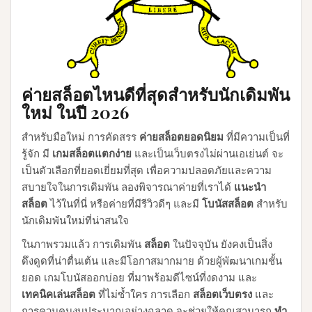
ค่ายสล็อตไหนดีที่สุดสำหรับนักเดิมพัน
ใหม่ ในปี 2026
สำหรับมือใหม่ การคัดสรร
ค่ายสล็อตยอดนิยม
ที่มีความเป็นที่
รู้จัก มี
เกมสล็อตแตกง่าย
และเป็นเว็บตรงไม่ผ่านเอเย่นต์ จะ
เป็นตัวเลือกที่ยอดเยี่ยมที่สุด เพื่อความปลอดภัยและความ
สบายใจในการเดิมพัน ลองพิจารณาค่ายที่เราได้
แนะนำ
สล็อต
ไว้ในที่นี่ หรือค่ายที่มีรีวิวดีๆ และมี
โบนัสสล็อต
สำหรับ
นักเดิมพันใหม่ที่น่าสนใจ
ในภาพรวมแล้ว การเดิมพัน
สล็อต
ในปัจจุบัน ยังคงเป็นสิ่ง
ดึงดูดที่น่าตื่นเต้น และมีโอกาสมากมาย ด้วยผู้พัฒนาเกมชั้น
ยอด เกมโบนัสออกบ่อย ที่มาพร้อมดีไซน์ที่งดงาม และ
เทคนิคเล่นสล็อต
ที่ไม่ซ้ำใคร การเลือก
สล็อตเว็บตรง
และ
การควบคุมงบประมาณอย่างฉลาด จะช่วยให้คุณสามารถ
ทำ