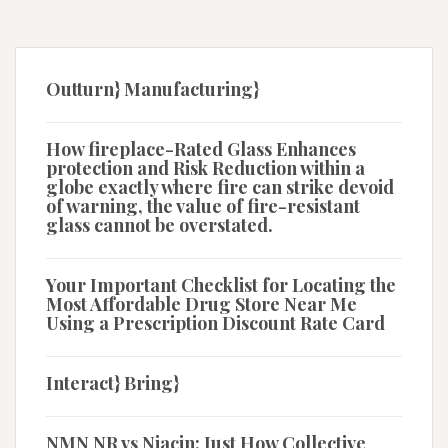
Outturn} Manufacturing}
How fireplace-Rated Glass Enhances
protection and Risk Reduction within a
globe exactly where fire can strike devoid
of warning, the value of fire-resistant
glass cannot be overstated.
Your Important Checklist for Locating the
Most Affordable Drug Store Near Me
Using a Prescription Discount Rate Card
Interact} Bring}
NMN NR vs Niacin: Just How Collective