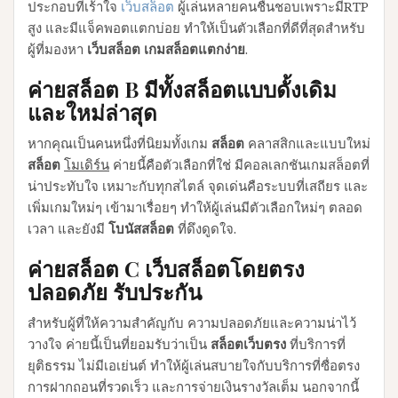
ประกอบที่เร้าใจ
เว็บสล็อต
ผู้เล่นหลายคนชื่นชอบเพราะมีRTP
สูง และมีแจ็คพอตแตกบ่อย ทำให้เป็นตัวเลือกที่ดีที่สุดสำหรับ
ผู้ที่มองหา
เว็บสล็อต เกมสล็อตแตกง่าย
.
ค่ายสล็อต B มีทั้งสล็อตแบบดั้งเดิม
และใหม่ล่าสุด
หากคุณเป็นคนหนึ่งที่นิยมทั้งเกม
สล็อต
คลาสสิกและแบบใหม่
สล็อต
โมเดิร์น
ค่ายนี้คือตัวเลือกที่ใช่ มีคอลเลกชันเกมสล็อตที่
น่าประทับใจ เหมาะกับทุกสไตล์ จุดเด่นคือระบบที่เสถียร และ
เพิ่มเกมใหม่ๆ เข้ามาเรื่อยๆ ทำให้ผู้เล่นมีตัวเลือกใหม่ๆ ตลอด
เวลา และยังมี
โบนัสสล็อต
ที่ดึงดูดใจ.
ค่ายสล็อต C เว็บสล็อตโดยตรง
ปลอดภัย รับประกัน
สำหรับผู้ที่ให้ความสำคัญกับ ความปลอดภัยและความน่าไว้
วางใจ ค่ายนี้เป็นที่ยอมรับว่าเป็น
สล็อตเว็บตรง
ที่บริการที่
ยุติธรรม ไม่มีเอเย่นต์ ทำให้ผู้เล่นสบายใจกับบริการที่ซื่อตรง
การฝากถอนที่รวดเร็ว และการจ่ายเงินรางวัลเต็ม นอกจากนี้