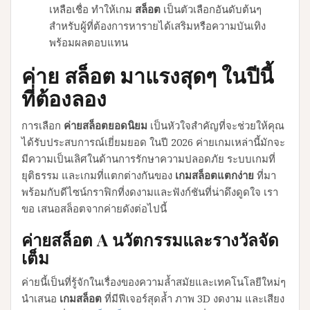
เหลือเชื่อ ทำให้เกม
สล็อต
เป็นตัวเลือกอันดับต้นๆ
สำหรับผู้ที่ต้องการหารายได้เสริมหรือความบันเทิง
พร้อมผลตอบแทน
ค่าย สล็อต มาแรงสุดๆ ในปีนี้
ที่ต้องลอง
การเลือก
ค่ายสล็อตยอดนิยม
เป็นหัวใจสำคัญที่จะช่วยให้คุณ
ได้รับประสบการณ์เยี่ยมยอด ในปี 2026 ค่ายเกมเหล่านี้มักจะ
มีความเป็นเลิศในด้านการรักษาความปลอดภัย ระบบเกมที่
ยุติธรรม และเกมที่แตกต่างกันของ
เกมสล็อตแตกง่าย
ที่มา
พร้อมกับดีไซน์กราฟิกที่งดงามและฟังก์ชันที่น่าดึงดูดใจ เรา
ขอ เสนอสล็อตจากค่ายดังต่อไปนี้
ค่ายสล็อต A นวัตกรรมและรางวัลจัด
เต็ม
ค่ายนี้เป็นที่รู้จักในเรื่องของความล้ำสมัยและเทคโนโลยีใหม่ๆ
นำเสนอ
เกมสล็อต
ที่มีฟีเจอร์สุดล้ำ ภาพ 3D งดงาม และเสียง