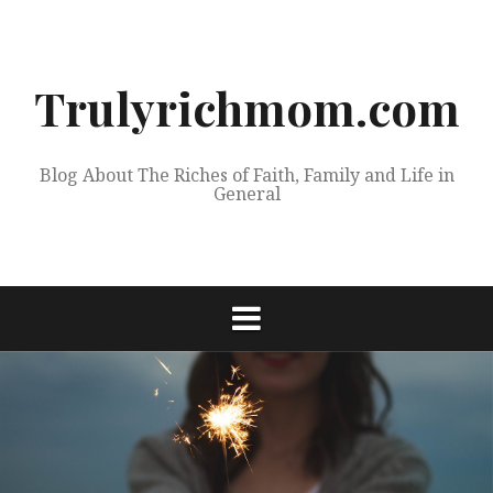
Skip
to
content
Trulyrichmom.com
Blog About The Riches of Faith, Family and Life in
General