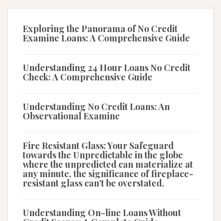
Exploring the Panorama of No Credit
Examine Loans: A Comprehensive Guide
Understanding 24 Hour Loans No Credit
Check: A Comprehensive Guide
Understanding No Credit Loans: An
Observational Examine
Fire Resistant Glass: Your Safeguard
towards the Unpredictable in the globe
where the unpredicted can materialize at
any minute, the significance of fireplace-
resistant glass can’t be overstated.
Understanding On-line Loans Without