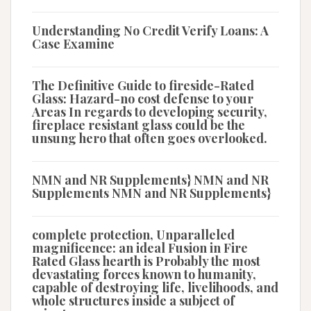
Understanding No Credit Verify Loans: A
Case Examine
The Definitive Guide to fireside-Rated
Glass: Hazard-no cost defense to your
Areas In regards to developing security,
fireplace resistant glass could be the
unsung hero that often goes overlooked.
NMN and NR Supplements} NMN and NR
Supplements NMN and NR Supplements}
complete protection, Unparalleled
magnificence: an ideal Fusion in Fire
Rated Glass hearth is Probably the most
devastating forces known to humanity,
capable of destroying life, livelihoods, and
whole structures inside a subject of