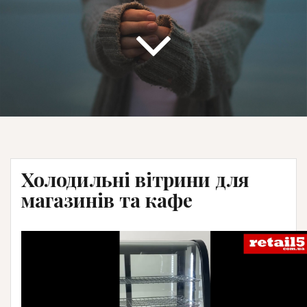
Холодильні вітрини для
магазинів та кафе