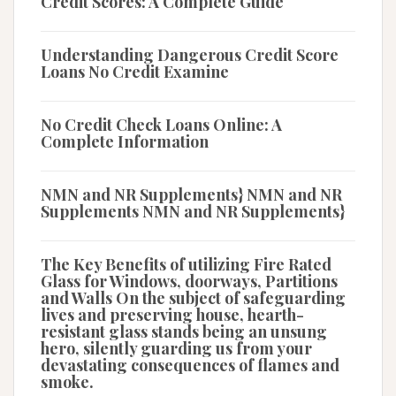
Credit Scores: A Complete Guide
Understanding Dangerous Credit Score
Loans No Credit Examine
No Credit Check Loans Online: A
Complete Information
NMN and NR Supplements} NMN and NR
Supplements NMN and NR Supplements}
The Key Benefits of utilizing Fire Rated
Glass for Windows, doorways, Partitions
and Walls On the subject of safeguarding
lives and preserving house, hearth-
resistant glass stands being an unsung
hero, silently guarding us from your
devastating consequences of flames and
smoke.