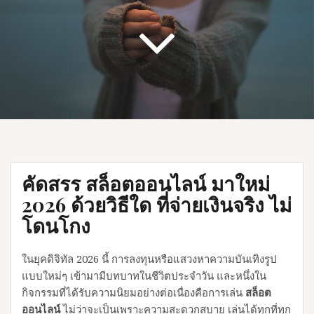
คัดสรร สล็อตออนไลน์ มาใหม่
2026 ด้วยวิธีใด ที่จ่ายเงินจริง ไม่
โดนโกง
ในยุคดิจิทัล 2026 นี้ การลงทุนหรือแสวงหาความบันเทิงรูป
แบบใหม่ๆ เข้ามามีบทบาทในชีวิตประจำวัน และหนึ่งใน
กิจกรรมที่ได้รับความนิยมอย่างต่อเนื่องคือการเล่น
สล็อต
ออนไลน์
ไม่ว่าจะเป็นเพราะความสะดวกสบาย เล่นได้ทุกที่ทุก