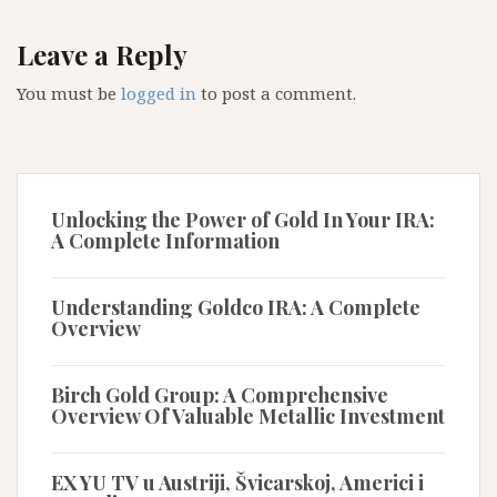
Leave a Reply
You must be
logged in
to post a comment.
Unlocking the Power of Gold In Your IRA:
A Complete Information
Understanding Goldco IRA: A Complete
Overview
Birch Gold Group: A Comprehensive
Overview Of Valuable Metallic Investment
EX YU TV u Austriji, Švicarskoj, Americi i