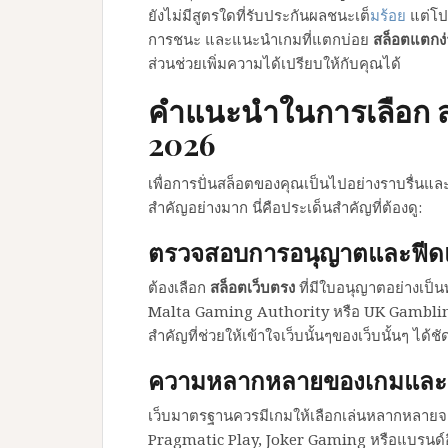
ยังไม่มีสูตรใดที่รับประกันผลชนะเต
็มร้อย
แต่โปร
การชนะ และแนะนำเกมที่แตกบ่อย
สล็อตแตกง่
ส่วนช่วยเพิ่มความได้เปรียบให้กับคุณได้
คำแนะนำในการเลือก สล็
2026
เพื่อการปั่นสล็อตของคุณเป็นไปอย่างราบรื่นแ
สำคัญอย่างมาก นี่คือประเด็นสำคัญที่ต้องดู:
ตรวจสอบการอนุญาตและฟีด
ต้องเลือก
สล็อตเว็บตรง
ที่มีใบอนุญาตอย่างเป
Malta Gaming Authority หรือ UK Gambling Co
สำคัญที่ช่วยให้เข้าใจเว็บนั้นๆของเว็บนั้นๆ ได้ชัด
ความหลากหลายของเกมและค
เว็บมาตรฐานควรมีเกมให้เลือกเล่นหลากหลายจาก
Pragmatic Play, Joker Gaming หรือแบรนด์อื่