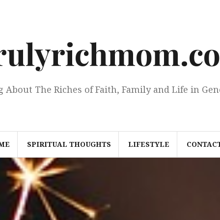
rulyrichmom.c
g About The Riches of Faith, Family and Life in Gen
ME
SPIRITUAL THOUGHTS
LIFESTYLE
CONTACT