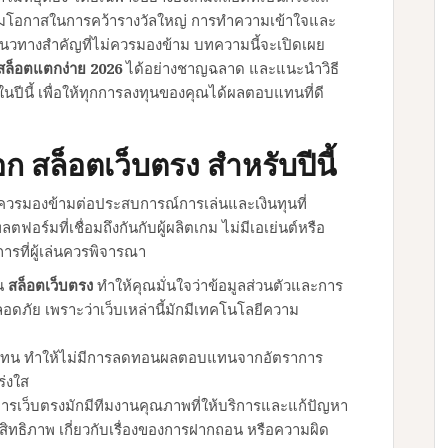
าเพิ่มโอกาสในการคว้ารางวัลใหญ่ การทำความเข้าใจและ
นวทางสำคัญที่ไม่ควรมองข้าม บทความนี้จะเปิดเผย
สล็อตแตกง่าย 2026
ได้อย่างชาญฉลาด และแนะนำวิธี
ในปีนี้ เพื่อให้ทุกการลงทุนของคุณได้ผลตอบแทนที่ดี
สล็อตเว็บตรง สำหรับปีนี้
ไม่ควรมองข้ามต่อประสบการณ์การเล่นและเงินทุนที่
อร์มที่เชื่อมถึงกันกับผู้ผลิตเกม ไม่มีเอเย่นต์หรือ
ารที่ผู้เล่นควรพิจารณา
าน
สล็อตเว็บตรง
ทำให้คุณมั่นใจว่าข้อมูลส่วนตัวและการ
อดภัย เพราะว่าเว็บเหล่านี้มักมีเทคโนโลยีความ
ตัวแทน ทำให้ไม่มีการลดทอนผลตอบแทนจากอัตราการ
ร่งใส
ิการเว็บตรงมักมีทีมงานคุณภาพที่ให้บริการและแก้ปัญหา
ะสิทธิภาพ เกี่ยวกับเรื่องของการฝากถอน หรือความผิด