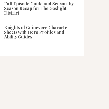
Full Episode Guide and Season-by-
Season Recap for The Gaslight
District
Knights of Guinevere Character
Sheets with Hero Profiles and
Ability Guides