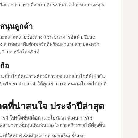
่เบื่อและสามารถเลือกเกมที่ตรงกับสไตล์การเล่นของคุณ
นุนลูกค้า
้ และหลากหลายช่องทาง (เช่น ธนาคารชั้นนำ, True
ง
ควรจัดหาทีมซัพพอร์ตที่พร้อมอำนวยความสะดวก
, Line หรือโทรศัพท์
ถือ
นฐาน เว็บไซต์คุณภาพต้องมีการออกแบบเว็บไซต์ที่เข้ากัน
OS หรือ Android ทำให้คุณสามารถเล่นเกมโปรดได้ทุกที่
ตที่น่าสนใจ ประจำปีล่าสุด
ารมี
โปรโมชั่นสล็อต
และโบนัสสุดพิเศษ การใช้
พสามารถเพิ่มทุนเดิมพันและโอกาสสร้างรายได้ที่สูงขึ้น
อที่ให้เปอร์เซ็นต์สูงจากการฝากเงินครั้งแรก