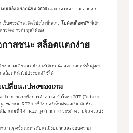
ง
เกมสล็อตยอดนิยม 2026
และเกมใหม่ๆ จากค่ายเกม
่า เว็บตรงมักจะจัดโปรโมชั่นและ
โบนัสสล็อตฟรี
ที่เย้า
หารจัดการต้นทุนได้เอง
โอกาสชนะ สล็อตแตกง่าย
งอย่างเดียว แต่ยังต้องใช้เทคนิคและกลยุทธ์ขั้นสูงเข้า
กสล็อตที่นำไปประยุกต์ใช้ได้
เปลี่ยนแปลงของเกม
จริง ประการแรกคือการทำความเข้าใจค่า RTP (Return
 ของเกม RTP บ่งชี้ถึงเปอร์เซ็นต์ของเงินเดิมพัน
รเลือกเกมที่มีค่า RTP สูง (มากกว่า 96%) ความผันผวนบ่ง
มานานๆ ครั้ง เหมาะกับคนมีงบมากและชอบความ