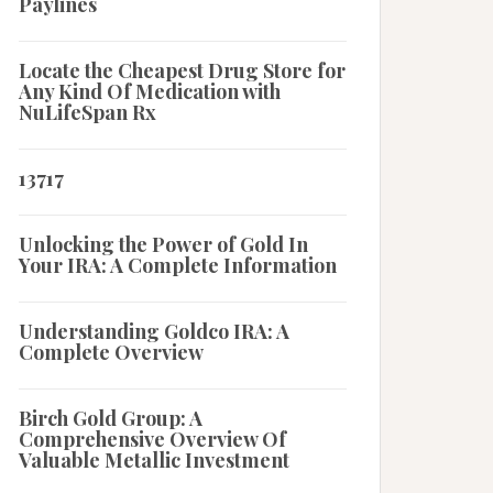
Paylines
Locate the Cheapest Drug Store for
Any Kind Of Medication with
NuLifeSpan Rx
13717
Unlocking the Power of Gold In
Your IRA: A Complete Information
Understanding Goldco IRA: A
Complete Overview
Birch Gold Group: A
Comprehensive Overview Of
Valuable Metallic Investment