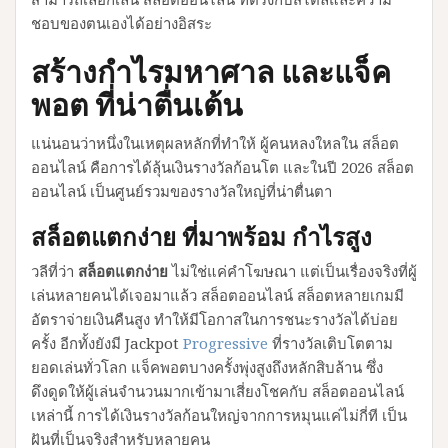
ชอบของตนเองได้อย่างอิสระ
สร้างกำไรมหาศาล และแจ็ค
พอต ที่น่าตื่นเต้น
แน่นอนว่าหนึ่งในเหตุผลหลักที่ทำให้ ผู้คนหลงใหลใน สล็อต
ออนไลน์ คือการได้ลุ้นเงินรางวัลก้อนโต และในปี 2026 สล็อต
ออนไลน์ เป็นศูนย์รวมของรางวัลใหญ่ที่น่าตื่นตา
สล็อตแตกง่าย ที่มาพร้อม กำไรสูง
วลีที่ว่า
สล็อตแตกง่าย
ไม่ใช่แค่คำโฆษณา แต่เป็นเรื่องจริงที่ผู้
เล่นหลายคนได้เจอมาแล้ว สล็อตออนไลน์ สล็อตหลายเกมมี
อัตราจ่ายเงินคืนสูง ทำให้มีโอกาสในการชนะรางวัลได้บ่อย
ครั้ง อีกทั้งยังมี Jackpot
Progressive
ที่รางวัลเติบโตตาม
ยอดเล่นทั่วโลก แจ็คพอตบางครั้งพุ่งสูงถึงหลักสิบล้าน ซึ่ง
ดึงดูดให้ผู้เล่นจำนวนมากเข้ามาเสี่ยงโชคกับ สล็อตออนไลน์
เหล่านี้ การได้เงินรางวัลก้อนใหญ่จากการหมุนแค่ไม่กี่ที เป็น
ฝันที่เป็นจริงสำหรับหลายคน