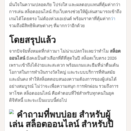
มั่นใจในความปลอดภัย โปร่งใส และผลตอบแทนที่คุ้มค่ากว่า
การเล่น สล็อตออนไลน์ กับเว็บตรงช่วยให้ผู้เล่นสามารถเข้าถึง
เกมได้โดยตรง ไม่ต้องห่วงเอเย่นต์ พร้อมราคาที่คุ้มค่าก
ว่า
รวมถึงมีสิทธิพิเศษต่างๆ ที่มากกว่าอีกด้วย
โดยสรุปแล้ว
จากปัจจัยทั้งหมดที่กล่าวมา ไม่น่าแปลกใจเลยว่าทำไม
สล็อต
ออนไลน์
ยังคงเป็นตัวเลือกที่ดีที่สุดในปี สล็อตเว็บตรง 2026
เพราะเข้าถึงได้ง่ายและสะดวก พร้อมเกมและธีมที่น่าตื่นเต้น
โอกาสในการทำเงินรางวัลใหญ่ และระบบบริการที่ทันสมัย
และมั่นคง ทำให้สล็อตตอบสนองความต้องการของผู้เล่นได้
อย่างสมบูรณ์ ไม่ว่าจะเพื่อความสนุก การพักผ่อน รวมถึงการ
หาโชค สล็อตออนไลน์ คือคำตอบที่ใช่สำหรับทุกคนในยุค
ดิจิทัลนี้ และจะเป็นแบบนี้ต่อไป
คำถามที่พบบ่อย สำหรับผู้
เล่น สล็อตออนไลน์ สำหรับปี