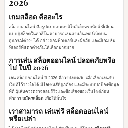
2026
เกมสล็อต คืออะไร
สล็อตออนไลน์ คือรูปแบบเกมคาสิโนอิเล็กทรอนิกส์ ที่เลียน
แบบตู้สล็อตในคาสิโน สามารถเล่นผ่านอินเทอร์เน็ตบน
อุปกรณ์ต่างๆ ได้ อย่างคอมพิวเตอร์และมือถือ และมีเกม ธีม
ฟีเจอร์ที่แตกต่างกันให้เลือกมากมาย
การเล่น สล็อตออนไลน์ ปลอดภัยหรือ
ไม่ ในปี 2026
เล่น สล็อตออนไลน์ ปี 2026 ถือว่าปลอดภัย เมื่อเลือกเล่นกับ
เว็บที่ไว้วางใจได้ มีไลเซนส์ที่ถูกต้อง และมีระบบปกป้องข้อมูล
ที่ดี ผู้เล่นควรตรวจสอบรีวิวและชื่อเสียงของเว็บไซต์ก่อน
ทำการ
สมัครสล็อต
เพื่อให้มั่นใจ
เราสามารถ เล่นฟรี สล็อตออนไลน์
หรือเปล่า