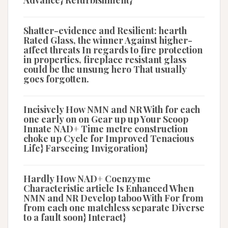
Advance} Refurbishment}
Shatter-evidence and Resilient: hearth
Rated Glass, the winner Against higher-
affect threats In regards to fire protection
in properties, fireplace resistant glass
could be the unsung hero That usually
goes forgotten.
Incisively How NMN and NR With for each
one early on on Gear up up Your Scoop
Innate NAD+ Time metre construction
choke up Cycle for Improved Tenacious
Life} Farseeing Invigoration}
Hardly How NAD+ Coenzyme
Characteristic article Is Enhanced When
NMN and NR Develop taboo With For from
from each one matchless separate Diverse
to a fault soon} Interact}