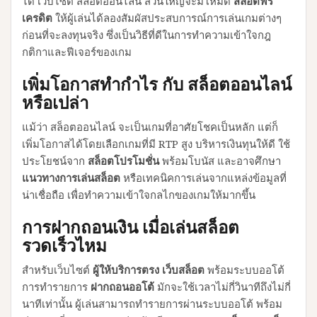
ได้ เว็บไซต์ สล็อตออนไลน์ ส่วนใหญ่จะมีโหมด
สล็อตฟรี
เครดิต
ให้ผู้เล่นได้ลองสัมผัสประสบการณ์การเล่นเกมต่างๆ
ก่อนที่จะลงทุนจริง ซึ่งเป็นวิธีที่ดีในการทำความเข้าใจกฎ
กติกาและฟีเจอร์ของเกม
เพิ่มโอกาสทำกำไร กับ สล็อตออนไลน์
หรือเปล่า
แม้ว่า สล็อตออนไลน์ จะเป็นเกมที่อาศัยโชคเป็นหลัก แต่ก็
เพิ่มโอกาสได้โดยเลือกเกมที่มี RTP สูง บริหารเงินทุนให้ดี ใช้
ประโยชน์จาก
สล็อตโปรโมชั่น
พร้อมโบนัส และอาจศึกษา
แนวทางการเล่นสล็อต
หรือเทคนิคการเล่นจากแหล่งข้อมูลที่
น่าเชื่อถือ เพื่อทำความเข้าใจกลไกของเกมให้มากขึ้น
การฝากถอนเงิน เมื่อเล่นสล็อต
รวดเร็วไหม
สำหรับเว็บไซต์
ผู้ให้บริการตรง
เว็บสล็อต
พร้อมระบบออโต้
การทำรายการ
ฝากถอนออโต้
มักจะใช้เวลาไม่กี่วินาทีถึงไม่กี่
นาทีเท่านั้น ผู้เล่นสามารถทำรายการผ่านระบบออโต้ พร้อม