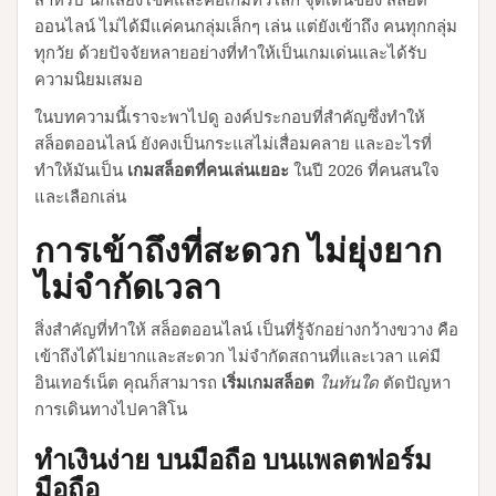
ออนไลน์ ไม่ได้มีแค่คนกลุ่มเล็กๆ เล่น แต่ยังเข้าถึง คนทุกกลุ่ม
ทุกวัย ด้วยปัจจัยหลายอย่างที่ทำให้เป็นเกมเด่นและได้รับ
ความนิยมเสมอ
ในบทความนี้เราจะพาไปดู องค์ประกอบที่สำคัญซึ่งทำให้
สล็อตออนไลน์ ยังคงเป็นกระแสไม่เสื่อมคลาย และอะไรที่
ทำให้มันเป็น
เกมสล็อตที่คนเล่นเยอะ
ในปี 2026 ที่คนสนใจ
และเลือกเล่น
การเข้าถึงที่สะดวก ไม่ยุ่งยาก
ไม่จำกัดเวลา
สิ่งสำคัญที่ทำให้ สล็อตออนไลน์ เป็นที่รู้จักอย่างกว้างขวาง คือ
เข้าถึงได้ไม่ยากและสะดวก ไม่จำกัดสถานที่และเวลา แค่มี
อินเทอร์เน็ต คุณก็สามารถ
เริ่มเกมสล็อต
ในทันใด
ตัดปัญหา
การเดินทางไปคาสิโน
ทำเงินง่าย บนมือถือ บนแพลตฟอร์ม
มือถือ