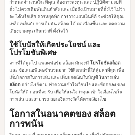
กำหนดจำนวนเงิน ที่คุณ ต้องการลงทุน และ ปฏิบัติตามงบที่
ตั้ง ไม่ควรเดิมพันเกินกำลัง และ เมื่อถึงเป้าหมายที่ตั้งไว้ ไม่ว่า
จะ ได้หรือเสีย ควรหยุดพัก การวางแผนเงินที่ดี จะช่วยให้คุณ
เพลิดเพลินกับการเดิมพัน สล็อต ได้ ต่อเนื่องขึ้น และ ลดความ
เสี่ยงขาดทุน เกินกว่าที่ ตั้งใจไว้
ใช้โบนัสให้เกิดประโยชน์ และ
โปรโมชันพิเศษ
จากที่ได้พูดไป แพลตฟอร์ม สล็อต มักจะมี
โปรโมชั่นสล็อต
และ ข้อเสนอพิเศษจำนวนมาก ใช้สิ่งเหล่านี้ให้คุ้มค่าที่สุด เพื่อ
เพิ่มโอกาสในการเล่น และ เพิ่มยอดเงินในบัญชี ในการเล่น
สล็อต
อย่างไรก็ตาม ทำความเข้าใจเงื่อนไขและข้อตกลง ของ
โบนัสให้ดี ก่อนที่จะ รับ เพื่อให้แน่ใจว่าคุณ เข้าใจเงื่อนไขใน
การเล่น และสามารถ ถอนเงินรางวัลได้ตามเงื่อนไข
โอกาสในอนาคตของ สล็อต
การพนัน