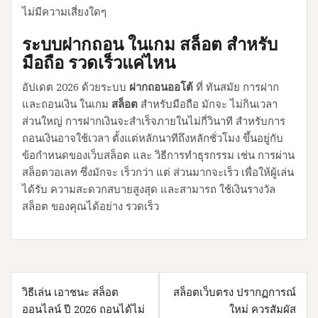
ไม่มีความเสี่ยงใดๆ
ระบบฝากถอน ในเกม สล็อต สำหรับ
มือถือ รวดเร็วแค่ไหน
อัปเดต 2026 ด้วยระบบ
ฝากถอนออโต้
ที่ ทันสมัย การฝาก
และถอนเงิน ในเกม
สล็อต
สำหรับมือถือ มักจะ ไม่กินเวลา
ส่วนใหญ่ การฝากเงินจะสำเร็จภายในไม่กี่วินาที สำหรับการ
ถอนเงินอาจใช้เวลา ตั้งแต่หลักนาทีถึงหลักชั่วโมง ขึ้นอยู่กับ
ข้อกำหนดของเว็บสล็อต และ วิธีการทำธุรกรรม เช่น การผ่าน
สล็อตวอเลท ซึ่งมักจะ เร็วกว่า แต่ ส่วนมากจะเร็ว เพื่อให้ผู้เล่น
ได้รับ ความสะดวกสบายสูงสุด และสามารถ ใช้เงินรางวัล
สล็อต ของคุณได้อย่าง รวดเร็ว
Post
วิธีเล่น เอาชนะ สล็อต
สล็อตเว็บตรง ปรากฏการณ์
navigation
ออนไลน์ ปี 2026 ถอนได้ไม่
ใหม่ ควรสัมผัส