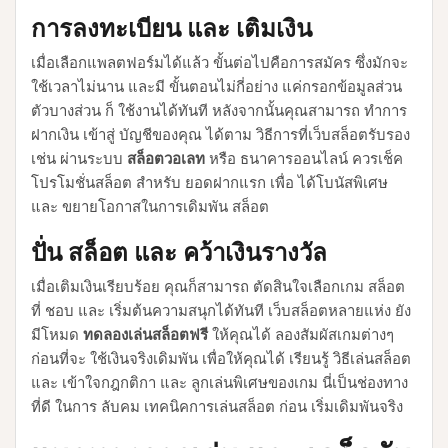
การลงทะเบียน และ เติมเงิน
เมื่อเลือกแพลตฟอร์มได้แล้ว ขั้นต่อไปคือการสมัคร ซึ่งมักจะ
ใช้เวลาไม่นาน และมี ขั้นตอนไม่กี่อย่าง แค่กรอกข้อมูลส่วน
ตัวบางส่วน ก็ ใช้งานได้ทันที หลังจากนั้นคุณสามารถ ทำการ
ฝากเงิน เข้าสู่ บัญชีของคุณ ได้ตาม วิธีการที่เว็บสล็อตรับรอง
เช่น ผ่านระบบ
สล็อตวอเลท
หรือ ธนาคารออนไลน์ ควรเช็ค
โปรโมชั่นสล็อต สำหรับ ยอดฝากแรก เพื่อ ได้โบนัสพิเศษ
และ ขยายโอกาสในการเดิมพัน สล็อต
ปั่น สล็อต และ คว้าเงินรางวัล
เมื่อเติมเงินเรียบร้อย คุณก็สามารถ ตัดสินใจเลือกเกม สล็อต
ที่ ชอบ และ เริ่มต้นความสนุกได้ทันที เว็บสล็อตหลายแห่ง ยัง
มีโหมด
ทดลองเล่นสล็อตฟรี
ให้คุณได้ ลองสัมผัสเกมต่างๆ
ก่อนที่จะ ใช้เงินจริงเดิมพัน เพื่อให้คุณได้ เรียนรู้ วิธีเล่นสล็อต
และ เข้าใจกฎกติกา และ ลูกเล่นพิเศษของเกม นี่เป็นช่องทาง
ที่ดี ในการ ลับคม เทคนิคการเล่นสล็อต ก่อน เริ่มเดิมพันจริง