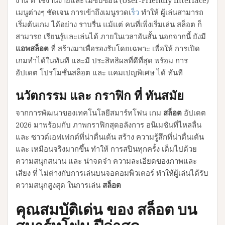
งาน ที่ ใช้งานง่ายและไม่ซับซ้อน (User-Friendly Interface)
เมนูต่างๆ ชัดเจน การเข้าถึงเมนูรวดเ
ร็ว
ทำให้ ผู้เล่นสามารถ
เริ่มต้นเกม ได้อย่าง ราบรื่น แม้แต่ คนที่เพิ่งเริ่มเล่น สล็อต ก็
สามารถ เรียนรู้และเล่นได้ ภายในเวลาอันสั้น นอกจากนี้ ยังมี
แอพสล็อต
ที่ สร้างมาเพื่อรองรับโดยเฉพาะ เพื่อให้ การเปิด
เกมทำได้ในทันที และมี ประสิทธิผลที่ดีที่สุด พร้อม การ
อัปเดต โปรโมชั่นสล็อต และ แคมเปญพิเศษ ได้ ทันที
นวัตกรรม และ กราฟิก ที่ ทันสมัย
จากการพัฒนาของเทคโนโลยีสมาร์ทโฟน เกม
สล็อต
อัปเดต
2026 มาพร้อมกับ ภาพกราฟิกสุดอลังการ อนิเมชันที่ไหลลื่น
และ ซาวด์เอฟเฟกต์ที่น่าตื่นเต้น สร้าง ความรู้สึกที่น่าตื่นเต้น
และ เหมือนจริงมากขึ้น ทำให้ การสปินทุกครั้ง เต็มไปด้วย
ความสนุกสนาน และ น่าจดจำ ความละเอียดของภาพและ
เสียง ที่ ไม่ต่างกับการเล่นบนจอคอมพิวเตอร์ ทำให้ผู้เล่นได้รับ
ความสนุกสูงสุด ในการเล่น
สล็อต
คุณสมบัติเด่น ของ สล็อต บน