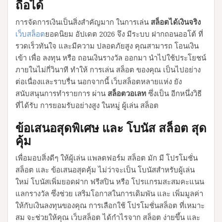
ถือได้
การจัดการเงินเป็นสิ่งสำคัญมาก ในการเล่น
สล็อตได้เงินจริง
เว็บสล็อต
ยอดนิยม อัปเดต 2026 จึง มีระบบ ฝากถอนออโต้ ที่
รวดเร็วทันใจ และมีความ ปลอดภัยสูง คุณสามารถ โอนเงิน
เข้า เพื่อ ลงทุน หรือ ถอนเงินรางวัล ออกมา นำไปใช้ประโยชน์
ภายในไม่กี่วินาที ทำให้ การเล่น สล็อต ของคุณ เป็นไปอย่าง
ต่อเนื่องและราบรื่น นอกจากนี้ เว็บสล็อตหลายแห่ง ยัง
สนับสนุนการทำรายการ ผ่าน
สล็อตวอเลท
ซึ่งเป็น อีกหนึ่งวิธี
ที่ได้รับ การยอมรับอย่างสูง ในหมู่ ผู้เล่น สล็อต
ข้อเสนอสุดพิเศษ และ โบนัส สล็อต สุด
คุ้ม
เพื่อมอบสิ่งดีๆ ให้ผู้เล่น แพลตฟอร์ม สล็อต มัก มี โปรโมชั่น
สล็อต และ ข้อเสนอสุดคุ้ม ไม่ว่าจะเป็น โบนัสสำหรับผู้เล่น
ใหม่ โบนัสเพิ่มยอดฝาก ฟรีสปิน หรือ โปรแกรมสะสมคะแนน
แลกรางวัล ซึ่งช่วย เสริมโอกาสในการเดิมพัน และ เพิ่มมูลค่า
ให้กับเงินลงทุนของคุณ การเลือกใช้ โปรโมชั่นสล็อต ที่เหมาะ
สม จะช่วยให้คุณ เว็บสล็อต ได้กำไรจาก สล็อต ง่ายขึ้น และ