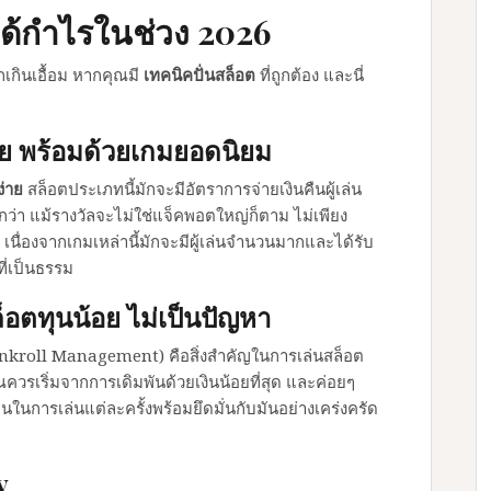
ได้กำไรในช่วง 2026
เกินเอื้อม หากคุณมี
เทคนิคปั่นสล็อต
ที่ถูกต้อง และนี่
าย พร้อมด้วยเกมยอดนิยม
่าย
สล็อตประเภทนี้มักจะมีอัตราการจ่ายเงินคืนผู้เล่น
ว่า แม้รางวัลจะไม่ใช่แจ็คพอตใหญ่ก็ตาม ไม่เพียง
ี่ดี เนื่องจากเกมเหล่านี้มักจะมีผู้เล่นจำนวนมากและได้รับ
ี่เป็นธรรม
็อตทุนน้อย
ไม่เป็นปัญหา
Bankroll Management) คือสิ่งสำคัญในการเล่นสล็อต
ควรเริ่มจากการเดิมพันด้วยเงินน้อยที่สุด และค่อยๆ
นทุนในการเล่นแต่ละครั้งพร้อมยึดมั่นกับมันอย่างเคร่งครัด
y