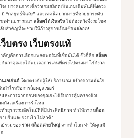
! บางคนอาจเชื่อว่าเกมสล็อตเป็นเกมเดิมพันที่พึ่งดวง
คือ มี “กลยุทธ์พิเศษ” และเทคนิคมากมายที่ช่วยยกระดับ
 หากท่านปรารถนา
สล็อตได้เงินจริง
ไม่ต้องหวังพึ่งรอโชค
สำคัญที่จะช่วยให้ก้าวสู่การเป็นเซียนสล็อต!
ว็บตรง เว็บตรงแท้
คัญคือการเลือกแพลตฟอร์มที่เชื่อมั่นได้ ซึ่งก็คือ
สล็อต
ะกันว่าคุณจะได้พบเจอการเล่นที่ตรงไปตรงมา ไร้กังวล
านเอเย่นต์
โดยตรงกับผู้ให้บริการเกม สร้างความมั่นใจ
คืนกำไรหรือการล็อคยูสเซอร์
คลและการฝากถอนของคุณจะได้รับการคุ้มครองด้วย
ังวลเรื่องการรั่วไหล
ทำธุรกรรมอัตโนมัติที่มีประสิทธิภาพ ทำให้การ
สล็อต
าบรื่นและรวดเร็ว ไม่ล่าช้า
ูนย์รวมของ
รวม สล็อตค่ายใหญ่
จากทั่วโลก ทำให้คุณมี
มอ