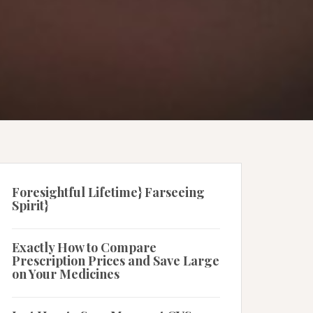
Foresightful Lifetime} Farseeing
Spirit}
Exactly How to Compare
Prescription Prices and Save Large
on Your Medicines