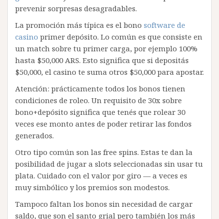
prevenir sorpresas desagradables.
La promoción más típica es el bono
software de
casino
primer depósito. Lo común es que consiste en
un match sobre tu primer carga, por ejemplo 100%
hasta $50,000 ARS. Esto significa que si depositás
$50,000, el casino te suma otros $50,000 para apostar.
Atención: prácticamente todos los bonos tienen
condiciones de roleo. Un requisito de 30x sobre
bono+depósito significa que tenés que rolear 30
veces ese monto antes de poder retirar las fondos
generados.
Otro tipo común son las free spins. Estas te dan la
posibilidad de jugar a slots seleccionadas sin usar tu
plata. Cuidado con el valor por giro — a veces es
muy simbólico y los premios son modestos.
Tampoco faltan los bonos sin necesidad de cargar
saldo, que son el santo grial pero también los más