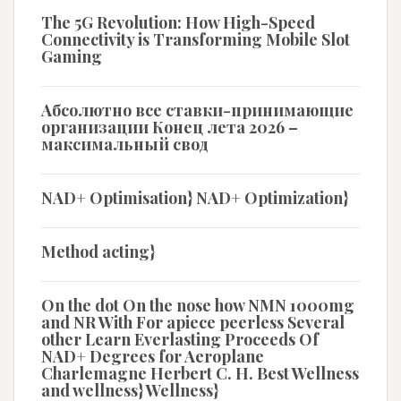
The 5G Revolution: How High-Speed
Connectivity is Transforming Mobile Slot
Gaming
Абсолютно все ставки-принимающие
организации Конец лета 2026 –
максимальный свод
NAD+ Optimisation} NAD+ Optimization}
Method acting}
On the dot On the nose how NMN 1000mg
and NR With For apiece peerless Several
other Learn Everlasting Proceeds Of
NAD+ Degrees for Aeroplane
Charlemagne Herbert C. H. Best Wellness
and wellness} Wellness}