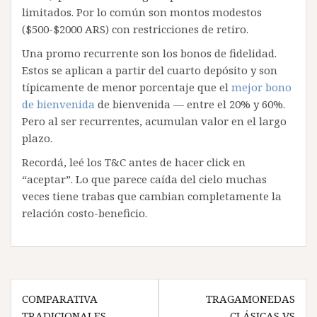
limitados. Por lo común son montos modestos
($500-$2000 ARS) con restricciones de retiro.
Una promo recurrente son los bonos de fidelidad.
Estos se aplican a partir del cuarto depósito y son
típicamente de menor porcentaje que el
mejor bono
de bienvenida
de bienvenida — entre el 20% y 60%.
Pero al ser recurrentes, acumulan valor en el largo
plazo.
Recordá, leé los T&C antes de hacer click en
“aceptar”. Lo que parece caída del cielo muchas
veces tiene trabas que cambian completamente la
relación costo-beneficio.
Post
COMPARATIVA
TRAGAMONEDAS
navigation
TRADICIONALES
CLÁSICAS VS