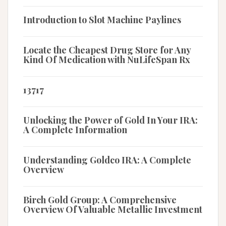
Introduction to Slot Machine Paylines
Locate the Cheapest Drug Store for Any
Kind Of Medication with NuLifeSpan Rx
13717
Unlocking the Power of Gold In Your IRA:
A Complete Information
Understanding Goldco IRA: A Complete
Overview
Birch Gold Group: A Comprehensive
Overview Of Valuable Metallic Investment