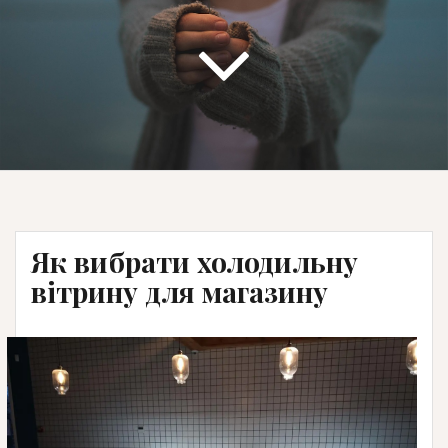
Як вибрати холодильну
вітрину для магазину